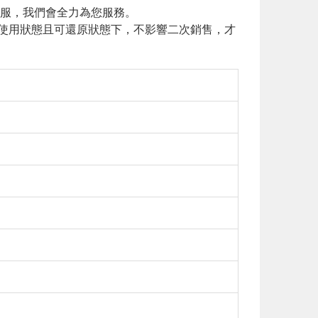
客服，我們會全力為您服務。
使用狀態且可還原狀態下，不影響二次銷售，才