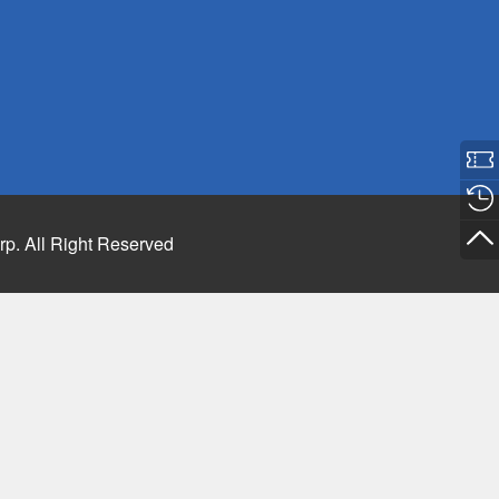
rp. All Right Reserved