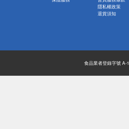
隱私權政策
退貨須知
食品業者登錄字號 A-122