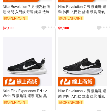
Nike Revolution 7 男 慢跑鞋 運
Nike Revolution 7 男 慢跑鞋 運
動 休閒 入門款 舒適 緩震 透氣
動 休閒 入門款 舒適 緩震 透氣
黑白 [FB2207-001]
黑白 [FB2207-001]
贈OPENPOINT
贈OPENPOINT
$2,100
$2,100
Nike Flex Experience RN 12
Nike Revolution 7 男 慢跑鞋 運
Wide 男 慢跑鞋 運動 寬楦 黑白
動 休閒 入門款 舒適 緩震 透氣
[DV0744-004]
黑白 [FB2207-001]
贈OPENPOINT
贈OPENPOINT