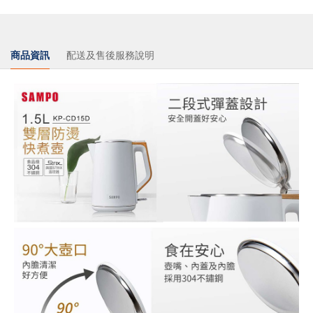
商品資訊
配送及售後服務說明