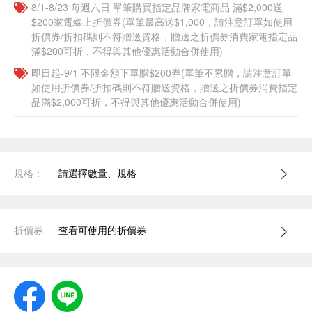
8/1-8/23 每週六日 單筆購買指定品牌家電商品 滿$2,000送
$200家電線上折價券(單筆最高送$1,000，請注意訂單如使用
折價券/折扣碼則不符贈送資格，贈送之折價券消費家電指定品
滿$200可折，不得與其他優惠活動合併使用)
即日起-9/1 不限金額下單贈$200券(單筆不累贈，請注意訂單
如使用折價券/折扣碼則不符贈送資格，贈送之折價券消費指定
品滿$2,000可折，不得與其他優惠活動合併使用)
規格：
請選擇數量、規格
折價券
查看可使用的折價券