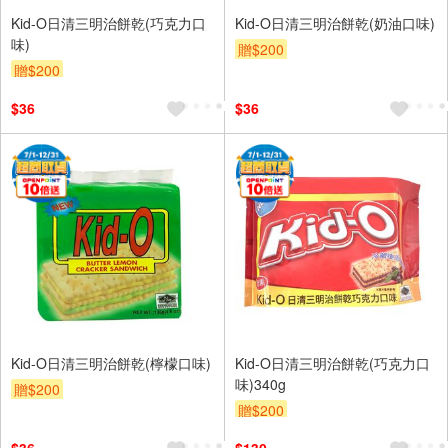
Kid-O日清三明治餅乾(巧克力口
Kid-O日清三明治餅乾(奶油口味)
味)
贈$200
贈$200
$36
$36
Kid-O日清三明治餅乾(檸檬口味)
Kid-O日清三明治餅乾(巧克力口
味)340g
贈$200
贈$200