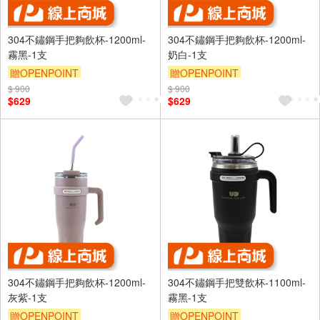
304不鏽鋼手把夠飲杯-1200ml-
304不鏽鋼手把夠飲杯-1200ml-
霧黑-1支
奶白-1支
贈OPENPOINT
贈OPENPOINT
$ 900
$ 900
$629
$629
304不鏽鋼手把夠飲杯-1200ml-
304不鏽鋼手把雙飲杯-1100ml-
灰紫-1支
霧黑-1支
贈OPENPOINT
贈OPENPOINT