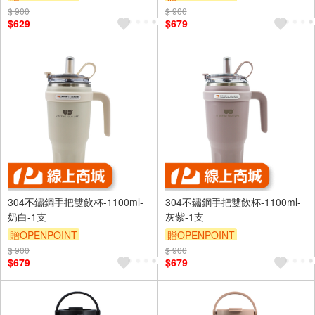
$ 900
$ 900
$629
$679
304不鏽鋼手把雙飲杯-1100ml-
304不鏽鋼手把雙飲杯-1100ml-
奶白-1支
灰紫-1支
贈OPENPOINT
贈OPENPOINT
$ 900
$ 900
$679
$679