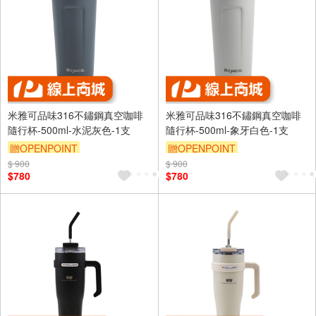
米雅可品味316不鏽鋼真空咖啡
米雅可品味316不鏽鋼真空咖啡
隨行杯-500ml-水泥灰色-1支
隨行杯-500ml-象牙白色-1支
贈OPENPOINT
贈OPENPOINT
$ 900
$ 900
$780
$780