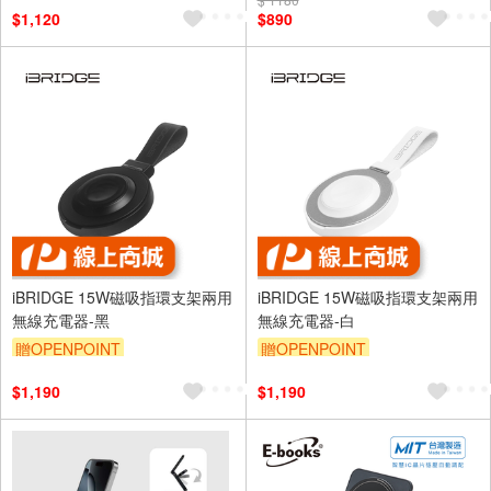
$1,120
$890
iBRIDGE 15W磁吸指環支架兩用
iBRIDGE 15W磁吸指環支架兩用
無線充電器-黑
無線充電器-白
贈OPENPOINT
贈OPENPOINT
$1,190
$1,190