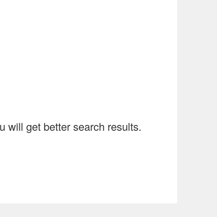
will get better search results.