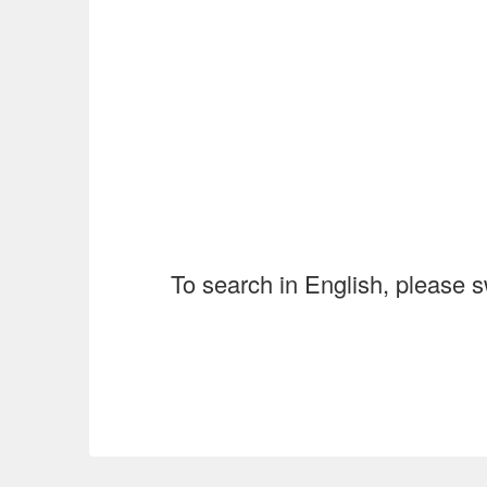
To search in English, please s