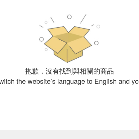
抱歉，沒有找到與相關的商品
witch the website’s language to English and you 