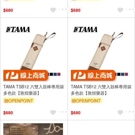
$680
$680
TAMA TSB12 六雙入鼓棒專用袋
TAMA TSB12 六雙入鼓棒專用袋
多色款【敦煌樂器】
多色款【敦煌樂器】
贈OPENPOINT
贈OPENPOINT
$680
$680