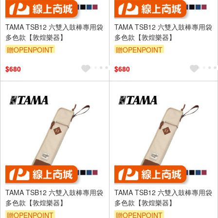
TAMA TSB12 六雙入鼓棒專用袋
TAMA TSB12 六雙入鼓棒專用袋
多色款【敦煌樂器】
多色款【敦煌樂器】
贈OPENPOINT
贈OPENPOINT
$680
$680
TAMA TSB12 六雙入鼓棒專用袋
TAMA TSB12 六雙入鼓棒專用袋
多色款【敦煌樂器】
多色款【敦煌樂器】
贈OPENPOINT
贈OPENPOINT