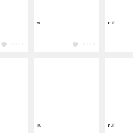
null
null
null
null