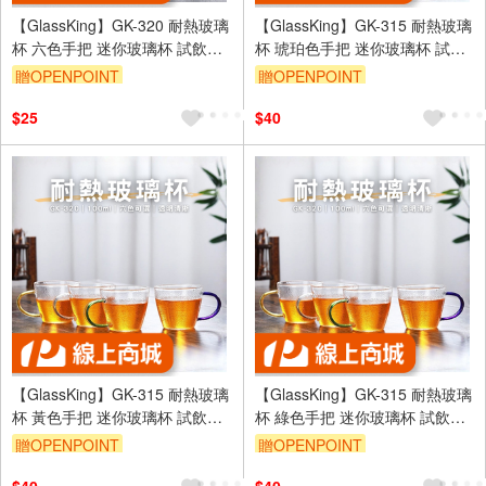
【GlassKing】GK-320 耐熱玻璃
【GlassKing】GK-315 耐熱玻璃
杯 六色手把 迷你玻璃杯 試飲杯
杯 琥珀色手把 迷你玻璃杯 試飲
咖啡杯 水杯 茶杯 酒杯
杯 咖啡杯 水杯 茶杯 酒杯
贈OPENPOINT
贈OPENPOINT
$25
$40
【GlassKing】GK-315 耐熱玻璃
【GlassKing】GK-315 耐熱玻璃
杯 黃色手把 迷你玻璃杯 試飲杯
杯 綠色手把 迷你玻璃杯 試飲杯
咖啡杯 水杯 茶杯 酒杯
咖啡杯 水杯 茶杯 酒杯
贈OPENPOINT
贈OPENPOINT