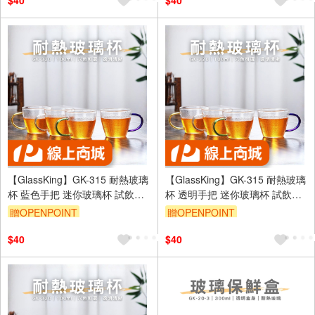
$40
$40
【GlassKing】GK-315 耐熱玻璃
【GlassKing】GK-315 耐熱玻璃
杯 藍色手把 迷你玻璃杯 試飲杯
杯 透明手把 迷你玻璃杯 試飲杯
咖啡杯 水杯 茶杯 酒杯
咖啡杯 水杯 茶杯 酒杯
贈OPENPOINT
贈OPENPOINT
$40
$40