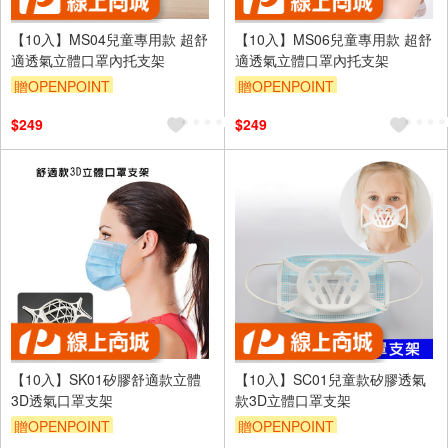
【10入】MS04兒童專用款 超舒
【10入】MS06兒童專用款 超舒
適透氣立體口罩內托支架
適透氣立體口罩內托支架
贈OPENPOINT
贈OPENPOINT
$249
$249
【10入】SK01矽膠舒適款立體
【10入】SC01兒童款矽膠透氣
3D透氣口罩支架
款3D立體口罩支架
贈OPENPOINT
贈OPENPOINT