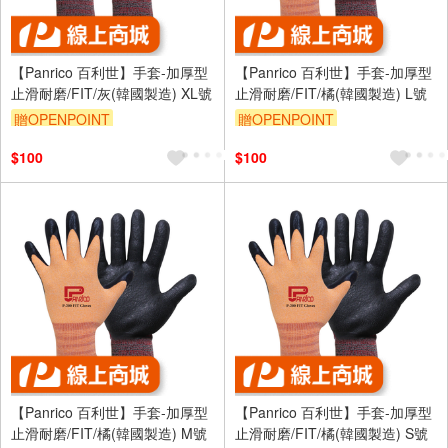
【Panrico 百利世】手套-加厚型
【Panrico 百利世】手套-加厚型
止滑耐磨/FIT/灰(韓國製造) XL號
止滑耐磨/FIT/橘(韓國製造) L號
贈OPENPOINT
贈OPENPOINT
$100
$100
【Panrico 百利世】手套-加厚型
【Panrico 百利世】手套-加厚型
止滑耐磨/FIT/橘(韓國製造) M號
止滑耐磨/FIT/橘(韓國製造) S號