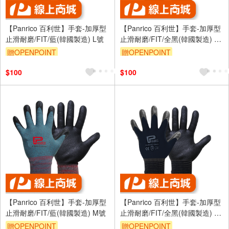
【Panrico 百利世】手套-加厚型
【Panrico 百利世】手套-加厚型
止滑耐磨/FIT/藍(韓國製造) L號
止滑耐磨/FIT/全黑(韓國製造) L
號
贈OPENPOINT
贈OPENPOINT
$100
$100
【Panrico 百利世】手套-加厚型
【Panrico 百利世】手套-加厚型
止滑耐磨/FIT/藍(韓國製造) M號
止滑耐磨/FIT/全黑(韓國製造) M
號
贈OPENPOINT
贈OPENPOINT