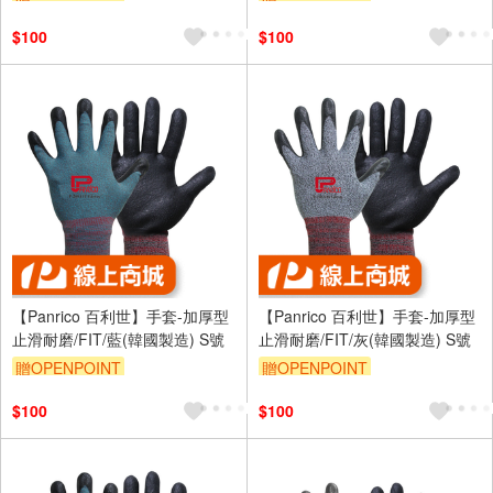
$100
$100
【Panrico 百利世】手套-加厚型
【Panrico 百利世】手套-加厚型
止滑耐磨/FIT/藍(韓國製造) S號
止滑耐磨/FIT/灰(韓國製造) S號
贈OPENPOINT
贈OPENPOINT
$100
$100