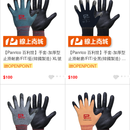
【Panrico 百利世】手套-加厚型
【Panrico 百利世】手套-加厚型
止滑耐磨/FIT/藍(韓國製造) XL號
止滑耐磨/FIT/全黑(韓國製造) XL
號
贈OPENPOINT
贈OPENPOINT
$100
$100