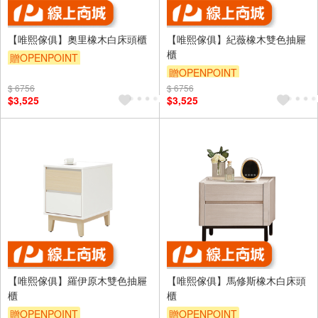
【唯熙傢俱】奧里橡木白床頭櫃
【唯熙傢俱】紀薇橡木雙色抽屜
櫃
贈OPENPOINT
贈OPENPOINT
$ 6756
$ 6756
$3,525
$3,525
【唯熙傢俱】羅伊原木雙色抽屜
【唯熙傢俱】馬修斯橡木白床頭
櫃
櫃
贈OPENPOINT
贈OPENPOINT