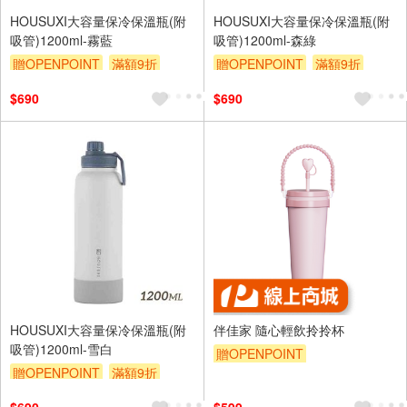
HOUSUXI大容量保冷保溫瓶(附
HOUSUXI大容量保冷保溫瓶(附
吸管)1200ml-霧藍
吸管)1200ml-森綠
贈OPENPOINT
滿額9折
贈OPENPOINT
滿額9折
贈$200
贈$200
$690
$690
HOUSUXI大容量保冷保溫瓶(附
伴佳家 隨心輕飲拎拎杯
吸管)1200ml-雪白
贈OPENPOINT
贈OPENPOINT
滿額9折
贈$200