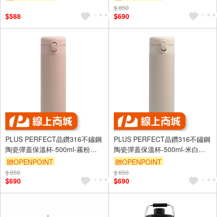
$ 850
$588
$690
PLUS PERFECT晶鑽316不鏽鋼
PLUS PERFECT晶鑽316不鏽鋼
陶瓷彈蓋保溫杯-500ml-霧粉色-1
陶瓷彈蓋保溫杯-500ml-米白色-1
入
入
贈OPENPOINT
贈OPENPOINT
$ 850
$ 850
$690
$690