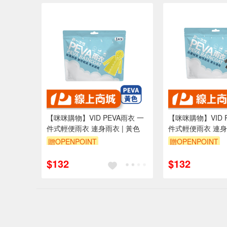
【咪咪購物】VID PEVA雨衣 一
【咪咪購物】VID 
件式輕便雨衣 連身雨衣 | 黃色
件式輕便雨衣 連身雨
贈OPENPOINT
贈OPENPOINT
$132
$132