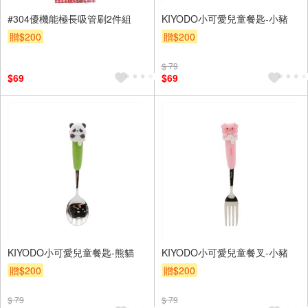
#304優機能極長吸管刷2件組
KIYODO小可愛兒童餐匙-小豬
贈$200
贈$200
$ 79
$69
$69
KIYODO小可愛兒童餐匙-熊貓
KIYODO小可愛兒童餐叉-小豬
贈$200
贈$200
$ 79
$ 79