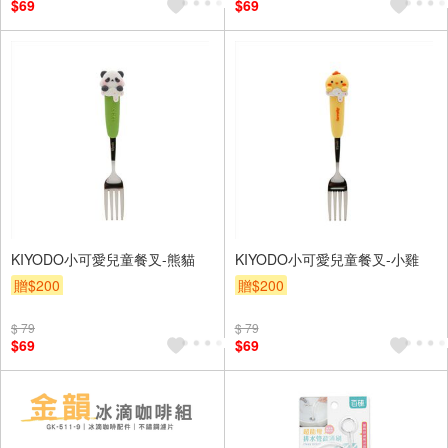
$69
$69
KIYODO小可愛兒童餐叉-熊貓
KIYODO小可愛兒童餐叉-小雞
贈$200
贈$200
$ 79
$ 79
$69
$69