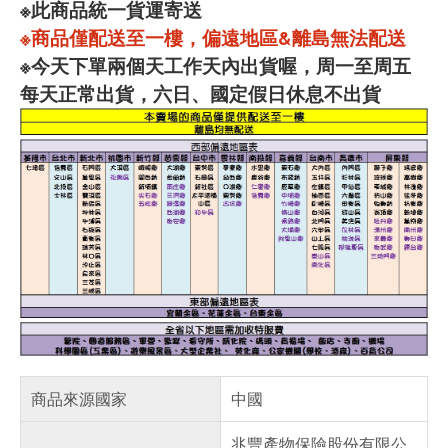
※此商品統一貨運寄送
※商品僅配送至一樓，偏遠地區&離島無法配送
※今天下單兩個天工作天內出貨喔，周一至周五
每天正常出貨，六日、國定假日休息不出貨
商品來源國家
中國
兆豐產物保險股份有限公