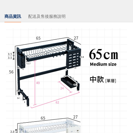
商品資訊
配送及售後服務說明