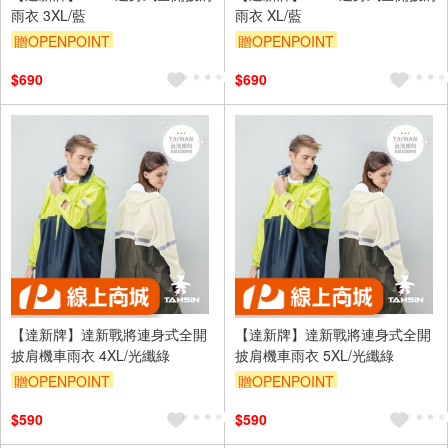
雨衣 3XL/藍
雨衣 XL/藍
贈OPENPOINT
贈OPENPOINT
$690
$690
【達新牌】達新戰將連身式全開
【達新牌】達新戰將連身式全開
披肩機車雨衣 4XL/光纖綠
披肩機車雨衣 5XL/光纖綠
贈OPENPOINT
贈OPENPOINT
$590
$590