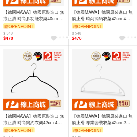
【德國MAWA】德國原裝進口 無
【德國MAWA】德國原裝進口 無
痕止滑 時尚多功能衣架40cm 4
痕止滑 時尚簡約衣架42cm 4入/
入/白
銀
贈OPENPOINT
贈OPENPOINT
$ 548
$ 548
$470
$470
【德國MAWA】德國原裝進口 無
【德國MAWA】德國原裝進口 無
痕止滑 時尚簡約衣架42cm 4入/
痕止滑 專業套裝衣架42cm 2入/
黑
白
贈OPENPOINT
贈OPENPOINT
$ 548
$ 548