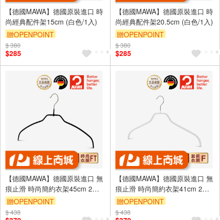
【德國MAWA】德國原裝進口 時
【德國MAWA】德國原裝進口 時
尚經典配件架15cm (白色/1入)
尚經典配件架20.5cm (白色/1入)
贈OPENPOINT
贈OPENPOINT
$ 380
$ 380
$285
$285
【德國MAWA】德國原裝進口 無
【德國MAWA】德國原裝進口 無
痕止滑 時尚簡約衣架45cm 2入/
痕止滑 時尚簡約衣架41cm 2入/
黑
白
贈OPENPOINT
贈OPENPOINT
$ 438
$ 438