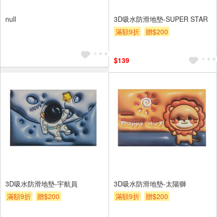
null
3D吸水防滑地墊-SUPER STAR
滿額9折
贈$200
$139
3D吸水防滑地墊-宇航員
3D吸水防滑地墊-太陽獅
滿額9折
贈$200
滿額9折
贈$200