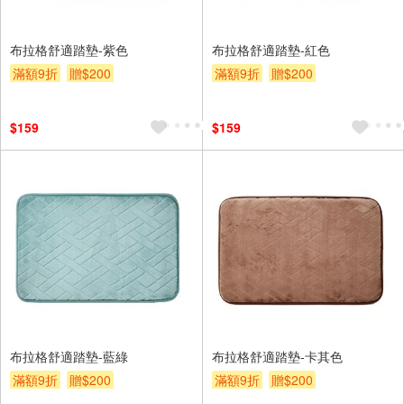
布拉格舒適踏墊-紫色
布拉格舒適踏墊-紅色
滿額9折
贈$200
滿額9折
贈$200
$159
$159
布拉格舒適踏墊-藍綠
布拉格舒適踏墊-卡其色
滿額9折
贈$200
滿額9折
贈$200