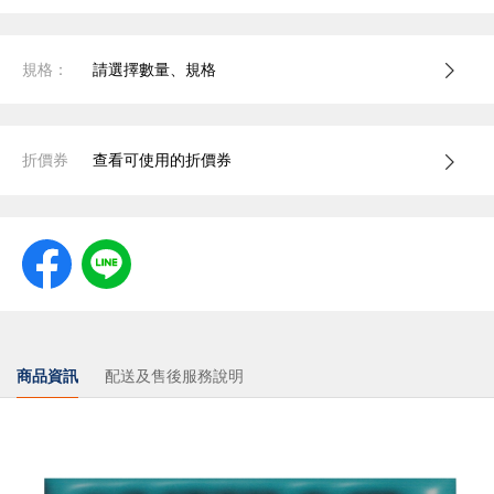
規格：
請選擇數量、規格
折價券
查看可使用的折價券
商品資訊
配送及售後服務說明