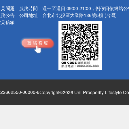
常見問題
服務時間：
週一至週日 09:00-21:00，例假日依網站
服務公告
公司地址：
台北市北投區大業路136號5樓 (台灣)
意見信箱
662550-00000-6
Copyright©2026 Uni-Prosperity Lifestyle Co