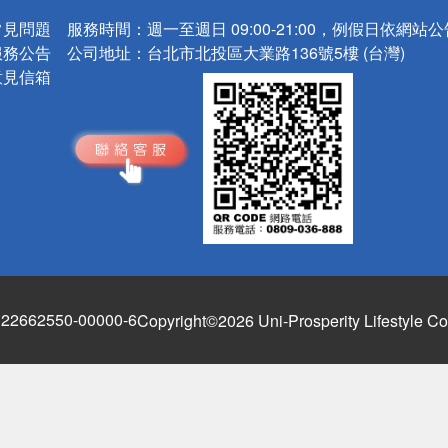
常見問題
服務時間：
週一至週日 09:00-21:00，例假日依網站
服務公告
公司地址：
台北市北投區大業路136號5樓 (台灣)
意見信箱
662550-00000-6
Copyright©2026 Uni-Prosperity Lifestyle Co