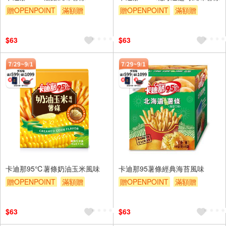
贈OPENPOINT
滿額贈
贈OPENPOINT
滿額贈
滿額9折
贈$200
滿額9折
贈$200
$63
$63
卡迪那95℃薯條奶油玉米風味
卡迪那95薯條經典海苔風味
贈OPENPOINT
滿額贈
贈OPENPOINT
滿額贈
滿額9折
贈$200
滿額9折
贈$200
$63
$63