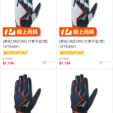
[秉宸] MIZUNO 打擊手套(雙)
[秉宸] MIZUNO 打擊手套(雙)
1ETEA501
1ETEA501
贈OPENPOINT
贈OPENPOINT
$ 1280
$ 1280
$1,130
$1,130