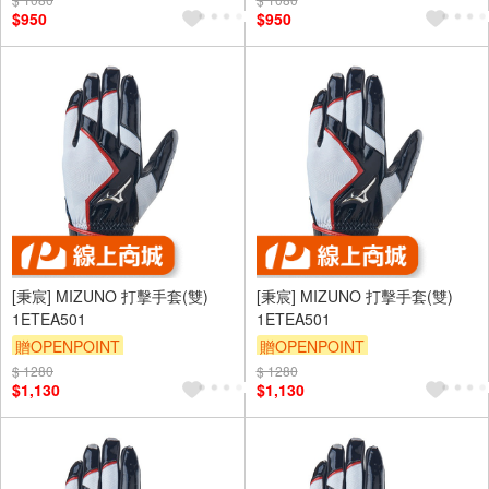
$950
$950
[秉宸] MIZUNO 打擊手套(雙)
[秉宸] MIZUNO 打擊手套(雙)
1ETEA501
1ETEA501
贈OPENPOINT
贈OPENPOINT
$ 1280
$ 1280
$1,130
$1,130