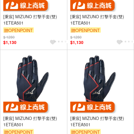
[秉宸] MIZUNO 打擊手套(雙)
[秉宸] MIZUNO 打擊手套(雙)
1ETEA501
1ETEA501
贈OPENPOINT
贈OPENPOINT
$ 1280
$ 1280
$1,130
$1,130
[秉宸] MIZUNO 打擊手套(雙)
[秉宸] MIZUNO 打擊手套(雙)
1ETEA501
1ETEA501
贈OPENPOINT
贈OPENPOINT