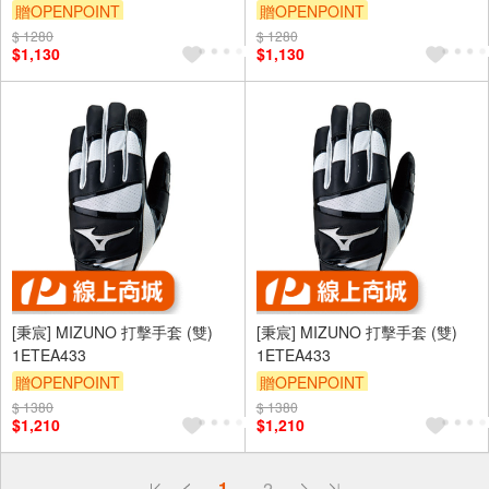
贈OPENPOINT
贈OPENPOINT
$ 1280
$ 1280
$1,130
$1,130
[秉宸] MIZUNO 打擊手套 (雙)
[秉宸] MIZUNO 打擊手套 (雙)
1ETEA433
1ETEA433
贈OPENPOINT
贈OPENPOINT
$ 1380
$ 1380
$1,210
$1,210
偏遠地區配送
1
2