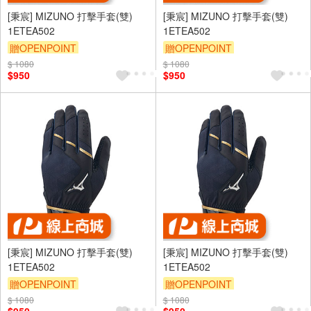
[秉宸] MIZUNO 打擊手套(雙)
[秉宸] MIZUNO 打擊手套(雙)
1ETEA502
1ETEA502
贈OPENPOINT
贈OPENPOINT
$ 1080
$ 1080
$950
$950
[秉宸] MIZUNO 打擊手套(雙)
[秉宸] MIZUNO 打擊手套(雙)
1ETEA502
1ETEA502
贈OPENPOINT
贈OPENPOINT
$ 1080
$ 1080