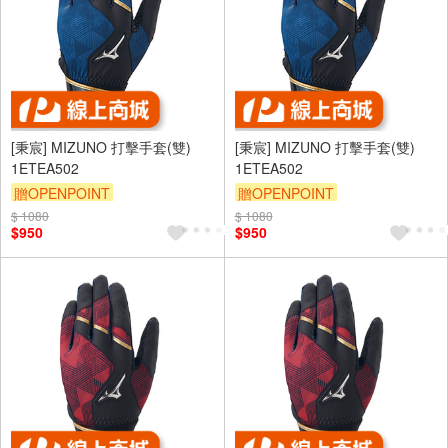
[秉宸] MIZUNO 打擊手套(雙)
[秉宸] MIZUNO 打擊手套(雙)
1ETEA502
1ETEA502
贈OPENPOINT
贈OPENPOINT
$ 1080
$ 1080
$950
$950