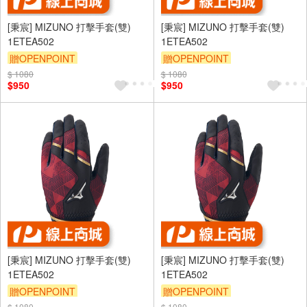
[秉宸] MIZUNO 打擊手套(雙)
[秉宸] MIZUNO 打擊手套(雙)
1ETEA502
1ETEA502
贈OPENPOINT
贈OPENPOINT
$ 1080
$ 1080
$950
$950
[秉宸] MIZUNO 打擊手套(雙)
[秉宸] MIZUNO 打擊手套(雙)
1ETEA502
1ETEA502
贈OPENPOINT
贈OPENPOINT
$ 1080
$ 1080