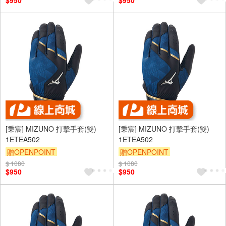
$950
$950
[秉宸] MIZUNO 打擊手套(雙)
[秉宸] MIZUNO 打擊手套(雙)
1ETEA502
1ETEA502
贈OPENPOINT
贈OPENPOINT
$ 1080
$ 1080
$950
$950