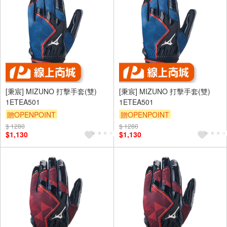
[秉宸] MIZUNO 打擊手套(雙)
[秉宸] MIZUNO 打擊手套(雙)
1ETEA501
1ETEA501
贈OPENPOINT
贈OPENPOINT
$ 1280
$ 1280
$1,130
$1,130