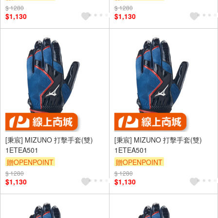
$ 1280
$ 1280
$1,130
$1,130
[秉宸] MIZUNO 打擊手套(雙)
[秉宸] MIZUNO 打擊手套(雙)
1ETEA501
1ETEA501
贈OPENPOINT
贈OPENPOINT
$ 1280
$ 1280
$1,130
$1,130