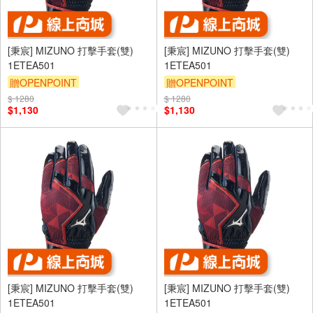
[秉宸] MIZUNO 打擊手套(雙)
[秉宸] MIZUNO 打擊手套(雙)
1ETEA501
1ETEA501
贈OPENPOINT
贈OPENPOINT
$ 1280
$ 1280
$1,130
$1,130
[秉宸] MIZUNO 打擊手套(雙)
[秉宸] MIZUNO 打擊手套(雙)
1ETEA501
1ETEA501