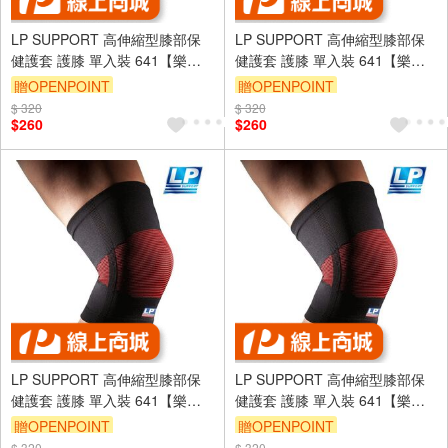
LP SUPPORT 高伸縮型膝部保
LP SUPPORT 高伸縮型膝部保
健護套 護膝 單入裝 641【樂買
健護套 護膝 單入裝 641【樂買
網】
網】
贈OPENPOINT
贈OPENPOINT
$ 320
$ 320
$260
$260
LP SUPPORT 高伸縮型膝部保
LP SUPPORT 高伸縮型膝部保
健護套 護膝 單入裝 641【樂買
健護套 護膝 單入裝 641【樂買
網】
網】
贈OPENPOINT
贈OPENPOINT
$ 320
$ 320