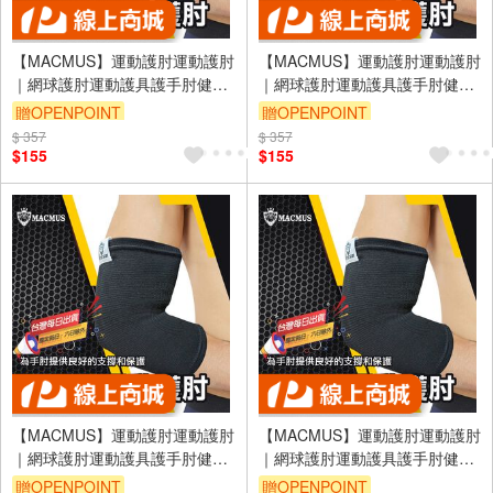
【MACMUS】運動護肘運動護肘
【MACMUS】運動護肘運動護肘
｜網球護肘運動護具護手肘健身
｜網球護肘運動護具護手肘健身
護肘運動護具健身護具重訓護肘
護肘運動護具健身護具重訓護肘
贈OPENPOINT
贈OPENPOINT
加壓護肘健力護肘臥推護肘(裸包
加壓護肘健力護肘臥推護肘(裸包
$ 357
$ 357
出貨)
出貨)
$155
$155
【MACMUS】運動護肘運動護肘
【MACMUS】運動護肘運動護肘
｜網球護肘運動護具護手肘健身
｜網球護肘運動護具護手肘健身
護肘運動護具健身護具重訓護肘
護肘運動護具健身護具重訓護肘
贈OPENPOINT
贈OPENPOINT