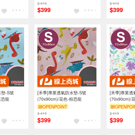
$ 419
訂單滿 2000 元折抵 100元
$ 419
訂單滿 200
$399
$399
（運費不算在 2000 元的範圍
（運費不算在
內）
訂單滿699享9折
訂單滿699享
墊-S號
[禾季]專業透氣防水墊-S號
[禾季]專業透
-藍恐龍
(70x90cm)/花色-粉恐龍
(70x90cm
贈OPENPOINT
贈OPENPOI
折抵 100元
$ 419
訂單滿 2000 元折抵 100元
$ 419
訂單滿 200
$399
$399
00 元的範圍
（運費不算在 2000 元的範圍
（運費不算在
內）
訂單滿699享9折
訂單滿699享