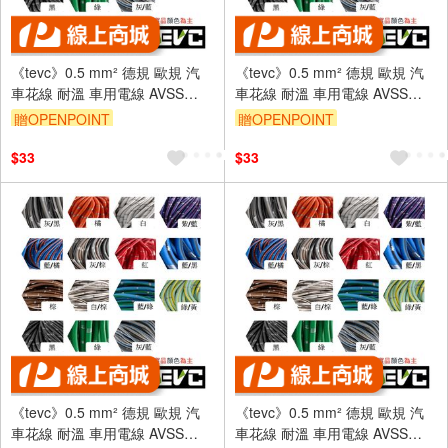
《tevc》0.5 mm² 德規 歐規 汽
《tevc》0.5 mm² 德規 歐規 汽
車花線 耐溫 車用電線 AVSS
車花線 耐溫 車用電線 AVSS
20AWG 花線 車用配線 機車
20AWG 花線 車用配線 機車
贈OPENPOINT
贈OPENPOINT
W002
W002
$33
$33
《tevc》0.5 mm² 德規 歐規 汽
《tevc》0.5 mm² 德規 歐規 汽
車花線 耐溫 車用電線 AVSS
車花線 耐溫 車用電線 AVSS