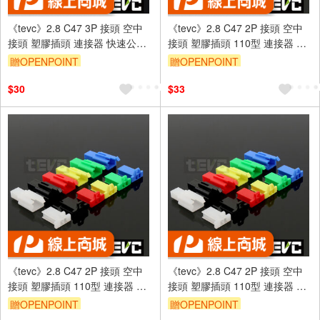
《tevc》2.8 C47 3P 接頭 空中
《tevc》2.8 C47 2P 接頭 空中
接頭 塑膠插頭 連接器 快速公母
接頭 塑膠插頭 110型 連接器 快
端子插座 電線接頭 110型
速公母端子插座 電線接頭
贈OPENPOINT
贈OPENPOINT
$30
$33
《tevc》2.8 C47 2P 接頭 空中
《tevc》2.8 C47 2P 接頭 空中
接頭 塑膠插頭 110型 連接器 快
接頭 塑膠插頭 110型 連接器 快
速公母端子插座 電線接頭
速公母端子插座 電線接頭
贈OPENPOINT
贈OPENPOINT