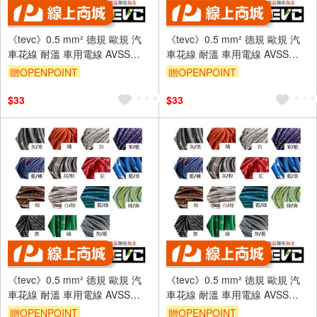
《tevc》0.5 mm² 德規 歐規 汽
《tevc》0.5 mm² 德規 歐規 汽
車花線 耐溫 車用電線 AVSS
車花線 耐溫 車用電線 AVSS
20AWG 花線 車用配線 機車
20AWG 花線 車用配線 機車
贈OPENPOINT
贈OPENPOINT
W002
W002
$33
$33
《tevc》0.5 mm² 德規 歐規 汽
《tevc》0.5 mm² 德規 歐規 汽
車花線 耐溫 車用電線 AVSS
車花線 耐溫 車用電線 AVSS
20AWG 花線 車用配線 機車
20AWG 花線 車用配線 機車
贈OPENPOINT
贈OPENPOINT