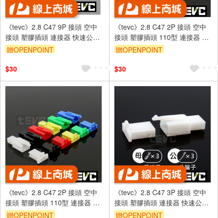
《tevc》2.8 C47 9P 接頭 空中
《tevc》2.8 C47 2P 接頭 空中
接頭 塑膠插頭 連接器 快速公母
接頭 塑膠插頭 110型 連接器 快
端子插座 電線接頭 110型
速公母端子插座 電線接頭
贈OPENPOINT
贈OPENPOINT
$30
$30
《tevc》2.8 C47 2P 接頭 空中
《tevc》2.8 C47 3P 接頭 空中
接頭 塑膠插頭 110型 連接器 快
接頭 塑膠插頭 連接器 快速公母
速公母端子插座 電線接頭
端子插座 電線接頭 110型
贈OPENPOINT
贈OPENPOINT