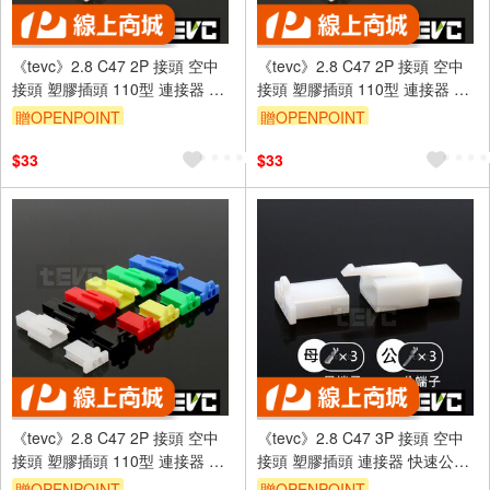
《tevc》2.8 C47 2P 接頭 空中
《tevc》2.8 C47 2P 接頭 空中
接頭 塑膠插頭 110型 連接器 快
接頭 塑膠插頭 110型 連接器 快
速公母端子插座 電線接頭
速公母端子插座 電線接頭
贈OPENPOINT
贈OPENPOINT
$33
$33
《tevc》2.8 C47 2P 接頭 空中
《tevc》2.8 C47 3P 接頭 空中
接頭 塑膠插頭 110型 連接器 快
接頭 塑膠插頭 連接器 快速公母
速公母端子插座 電線接頭
端子插座 電線接頭 110型
贈OPENPOINT
贈OPENPOINT