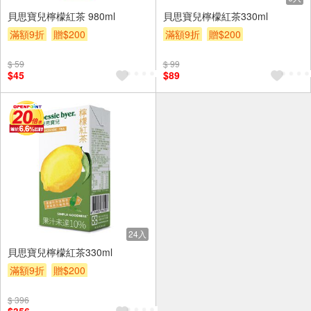
貝思寶兒檸檬紅茶 980ml
貝思寶兒檸檬紅茶330ml
滿額9折
贈$200
滿額9折
贈$200
$ 59
$ 99
$45
$89
24入
貝思寶兒檸檬紅茶330ml
滿額9折
贈$200
$ 396