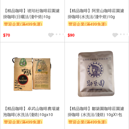
【精品咖啡】琥珀社咖啡莊園濾
【精品咖啡】阿里山咖啡莊園濾
掛咖啡(日曬法/淺中焙)10g
掛咖啡(水洗法/淺中焙)10g
豐迎企業(滿499免運)
豐迎企業(滿499免運)
$70
$90
【精品咖啡】卓武山咖啡農場濾
【精品咖啡】鄒築園咖啡莊園濾
泡咖啡(水洗法/淺焙)10gx10
掛咖啡 (水洗法/淺焙) 10gX1包
豐迎企業(滿499免運)
豐迎企業(滿499免運)