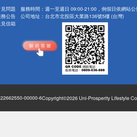
常見問題
服務時間：
週一至週日 09:00-21:00，例假日依網站
服務公告
公司地址：
台北市北投區大業路136號5樓 (台灣)
意見信箱
662550-00000-6
Copyright©2026 Uni-Prosperity Lifestyle Co