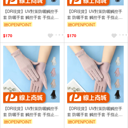
【DR現貨】UV對策防曬觸控手
【DR現貨】UV對策防曬觸控手
套 防曬手套 觸控手套 手指止滑
套 防曬手套 觸控手套 手指止滑
DR6983-88 四季可戴
DR6983-88 四季可戴
贈OPENPOINT
贈OPENPOINT
訂單滿699享95折
訂單滿699享95折
$170
$170
【DR現貨】UV對策防曬觸控手
【DR現貨】UV對策防曬觸控手
套 防曬手套 觸控手套 手指止滑
套 防曬手套 觸控手套 手指止滑
DR6983-88 四季可戴
DR6983-88 四季可戴
贈OPENPOINT
贈OPENPOINT