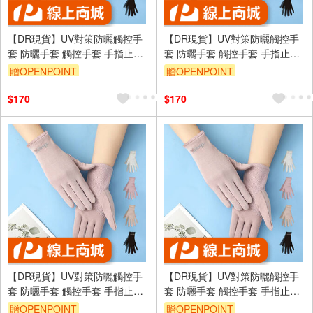
【DR現貨】UV對策防曬觸控手
【DR現貨】UV對策防曬觸控手
套 防曬手套 觸控手套 手指止滑
套 防曬手套 觸控手套 手指止滑
DR6983-88 四季可戴
DR6983-88 四季可戴
贈OPENPOINT
贈OPENPOINT
訂單滿699享95折
訂單滿699享95折
$170
$170
【DR現貨】UV對策防曬觸控手
【DR現貨】UV對策防曬觸控手
套 防曬手套 觸控手套 手指止滑
套 防曬手套 觸控手套 手指止滑
DR6983-88 四季可戴
DR6983-88 四季可戴
贈OPENPOINT
贈OPENPOINT