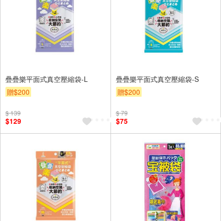
疊疊樂平面式真空壓縮袋-L
疊疊樂平面式真空壓縮袋-S
贈$200
贈$200
$ 139
$ 79
$129
$75