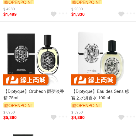
贈OPENPOINT
贈OPENPOINT
$ 4980
訂單滿 2000 元折抵 100元
$ 2000
訂單滿 2000 元折抵 100元
$1,499
$1,330
（運費不算在 2000 元的範圍
（運費不算在 2000 元的範圍
內）
內）
【Diptyque】Orpheon 爵夢淡香
【Diptyque】Eau des Sens 感
精 75ml
官之水淡香水 100ml
贈OPENPOINT
贈OPENPOINT
$ 6950
訂單滿 2000 元折抵 100元
$ 5950
訂單滿 2000 元折抵 100元
$5,380
$4,880
（運費不算在 2000 元的範圍
（運費不算在 2000 元的範圍
內）
內）