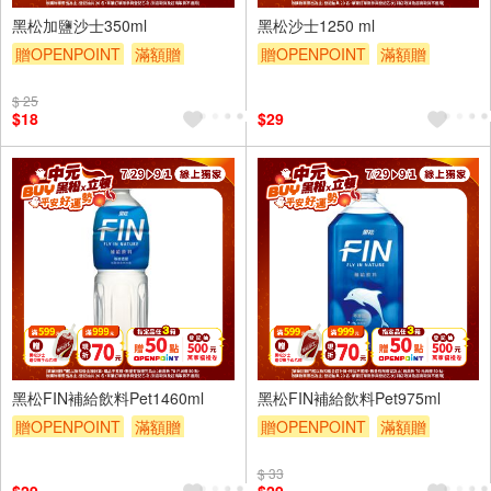
黑松加鹽沙士350ml
黑松沙士1250 ml
贈OPENPOINT
滿額贈
贈OPENPOINT
滿額贈
滿額折
贈$200
滿額折
滿額9折
贈$200
$ 25
$18
$29
黑松FIN補給飲料Pet1460ml
黑松FIN補給飲料Pet975ml
贈OPENPOINT
滿額贈
贈OPENPOINT
滿額贈
滿額折
滿額9折
贈$200
滿額折
滿額9折
贈$200
$ 33