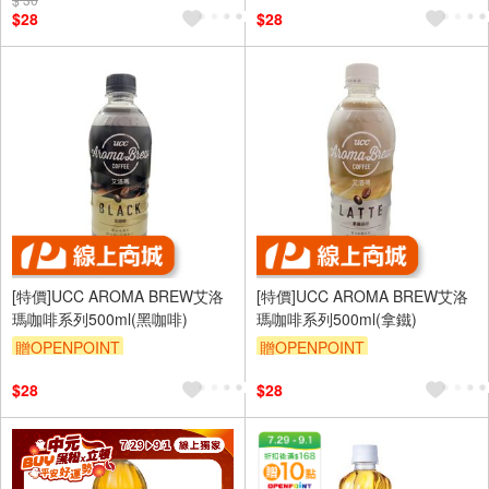
$28
$28
[特價]UCC AROMA BREW艾洛
[特價]UCC AROMA BREW艾洛
瑪咖啡系列500ml(黑咖啡)
瑪咖啡系列500ml(拿鐵)
贈OPENPOINT
贈OPENPOINT
$28
$28