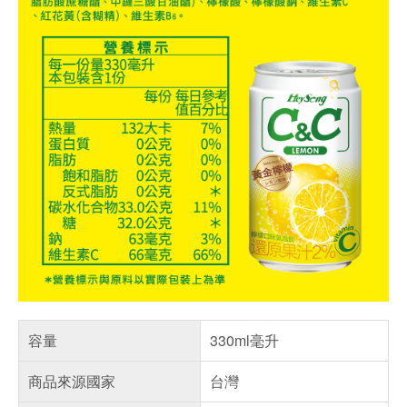
容量
330ml毫升
商品來源國家
台灣