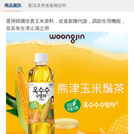
商品資訊
配送及售後服務說明
選用韓國珍貴玉米原料，促進新陳代謝，調節生理機能，
並具有生津止渴之用