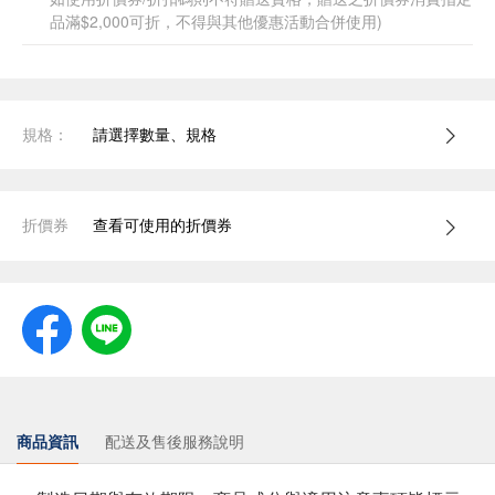
品滿$2,000可折，不得與其他優惠活動合併使用)
規格：
請選擇數量、規格
折價券
查看可使用的折價券
商品資訊
配送及售後服務說明