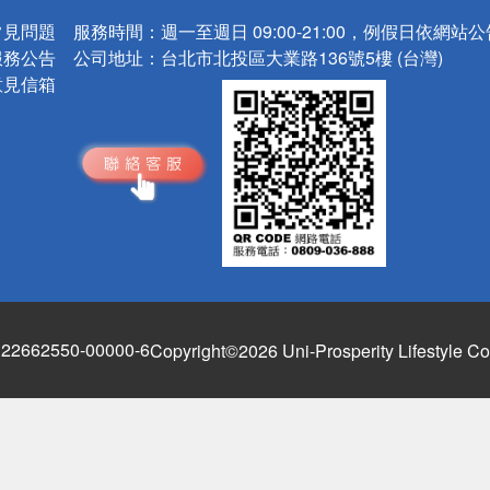
常見問題
服務時間：
週一至週日 09:00-21:00，例假日依網站
服務公告
公司地址：
台北市北投區大業路136號5樓 (台灣)
意見信箱
662550-00000-6
Copyright©2026 Uni-Prosperity Lifestyle Co