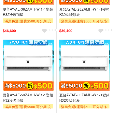
夏普AY/AE-36ZAMH-W 1-1變頻
夏普AY/AE-28ZAMH-W 1-1變頻
R32冷暖頂級
R32冷暖頂級
滿萬免運(運費$500,可分期,安
滿萬免運(運費$500,可分期,安
裝跨區費另計,單品未滿1萬元
裝跨區費另計,單品未滿1萬元
$46,600
$39,400
及使用6期以上分期0利率,需付
及使用6期以上分期0利率,需付
基本安裝運費)
基本安裝運費)
滿額折$500
滿額贈券
滿額折$500
滿額贈券
夏普AY/AE-50ZAMH-W 1-1變頻
夏普AY/AE-63ZAMH-W 1-1變頻
R32冷暖頂級
R32冷暖頂級
滿萬免運(運費$500,可分期,安
滿萬免運(運費$500,可分期,安
裝跨區費另計,單品未滿1萬元
裝跨區費另計,單品未滿1萬元