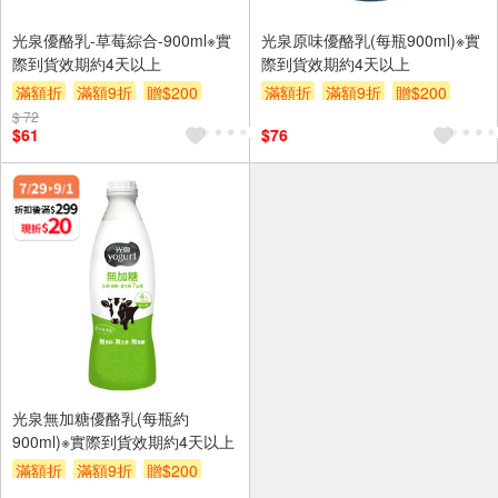
光泉優酪乳-草莓綜合-900ml※實
光泉原味優酪乳(每瓶900ml)※實
際到貨效期約4天以上
際到貨效期約4天以上
滿額折
滿額9折
贈$200
滿額折
滿額9折
贈$200
$ 72
$61
$76
光泉無加糖優酪乳(每瓶約
900ml)※實際到貨效期約4天以上
滿額折
滿額9折
贈$200