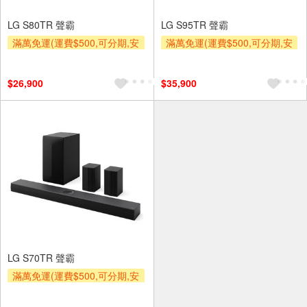
LG S80TR 聲霸
LG S95TR 聲霸
滿萬免運(運費$500,可分期,安
滿萬免運(運費$500,可分期,安
裝跨區費另計,單品未滿1萬元
裝跨區費另計,單品未滿1萬元
及使用6期以上分期0利率,需付
及使用6期以上分期0利率,需付
$26,900
$35,900
基本安裝運費)
基本安裝運費)
滿額贈券
滿額贈券
LG S70TR 聲霸
滿萬免運(運費$500,可分期,安
裝跨區費另計,單品未滿1萬元
及使用6期以上分期0利率,需付