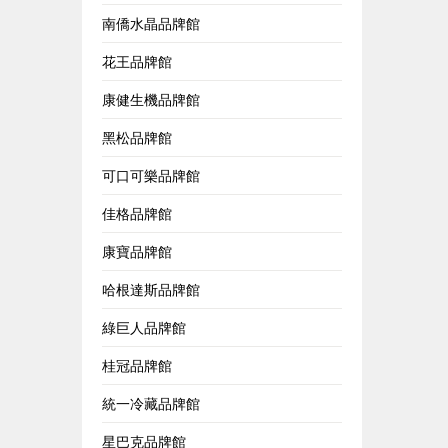
南僑水晶品牌館
花王品牌館
康健生機品牌館
黑松品牌館
可口可樂品牌館
佳格品牌館
康寶品牌館
哈根達斯品牌館
綠巨人品牌館
桂冠品牌館
統一冷藏品牌館
星巴克品牌館