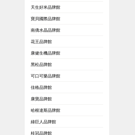
天生好米品牌館
寶貝國際品牌館
南僑水晶品牌館
花王品牌館
康健生機品牌館
黑松品牌館
可口可樂品牌館
佳格品牌館
康寶品牌館
哈根達斯品牌館
綠巨人品牌館
桂冠品牌館