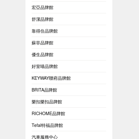
宏亞品牌館
舒潔品牌館
靠得住品牌館
蘇菲品牌館
優生品牌館
好室喵品牌館
KEYWAY聯府品牌館
BRITA品牌館
樂扣樂扣品牌館
RICHOME品牌館
Tefal特福品牌館
汽車服務中心