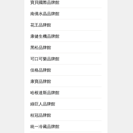
寶貝國際品牌館
南僑水晶品牌館
花王品牌館
康健生機品牌館
黑松品牌館
可口可樂品牌館
佳格品牌館
康寶品牌館
哈根達斯品牌館
綠巨人品牌館
桂冠品牌館
統一冷藏品牌館