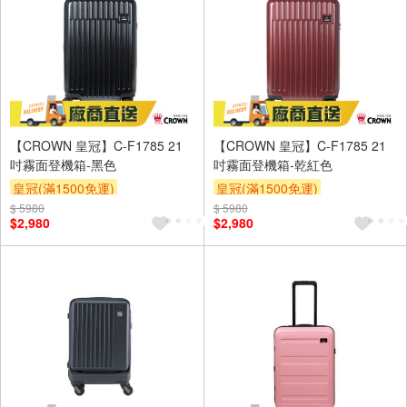
【CROWN 皇冠】C-F1785 21
【CROWN 皇冠】C-F1785 21
吋霧面登機箱-黑色
吋霧面登機箱-乾紅色
皇冠(滿1500免運)
皇冠(滿1500免運)
$ 5980
$ 5980
$2,980
$2,980