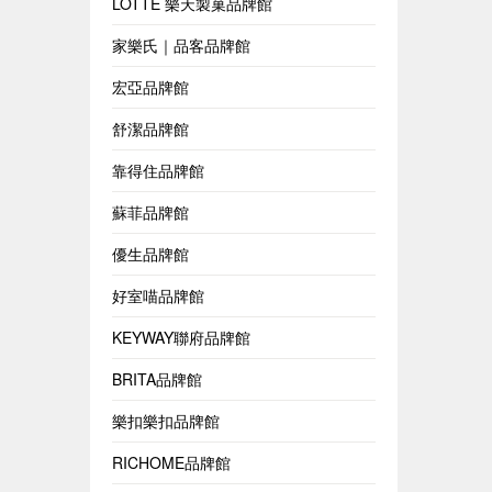
LOTTE 樂天製菓品牌館
家樂氏｜品客品牌館
宏亞品牌館
舒潔品牌館
靠得住品牌館
蘇菲品牌館
優生品牌館
好室喵品牌館
KEYWAY聯府品牌館
BRITA品牌館
樂扣樂扣品牌館
RICHOME品牌館